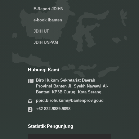
E-Report JDIHN
e-book ibanten
JDIH UT
JDIH UNPAM
Hubungi Kami
Biro Hukum Sekretariat Daerah
Provinsi Banten Jl. Syekh Nawawi Al-
Bantani KP3B Curug, Kota Serang.
ppid.birohukum@bantenprov.go.id
+62 822-9889-9098
Statistik Pengunjung