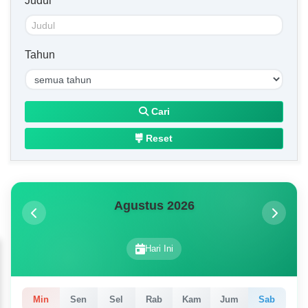
Judul
Tahun
Cari
Reset
Agustus 2026
Hari Ini
Min
Sen
Sel
Rab
Kam
Jum
Sab