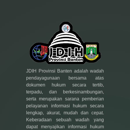
JDIH Provinsi Banten adalah wadah
pendayagunaan bersama atas
dokumen hukum secara tertib,
terpadu, dan berkesinambungan,
serta merupakan sarana pemberian
pelayanan informasi hukum secara
lengkap, akurat, mudah dan cepat.
Keberadaan sebuah wadah yang
dapat menyajikan informasi hukum