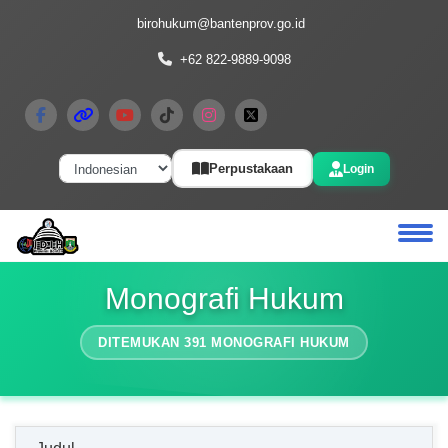
birohukum@bantenprov.go.id
+62 822-9889-9098
Perpustakaan
Login
Monografi Hukum
DITEMUKAN 391 MONOGRAFI HUKUM