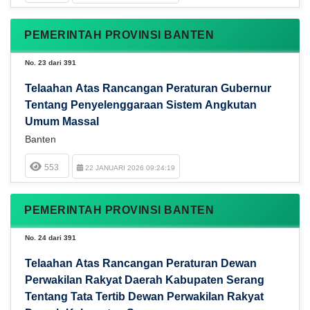
PEMERINTAH PROVINSI BANTEN
No. 23 dari 391
Telaahan Atas Rancangan Peraturan Gubernur
Tentang Penyelenggaraan Sistem Angkutan
Umum Massal
Banten
553
22 JANUARI 2026 09:24:19
PEMERINTAH PROVINSI BANTEN
No. 24 dari 391
Telaahan Atas Rancangan Peraturan Dewan
Perwakilan Rakyat Daerah Kabupaten Serang
Tentang Tata Tertib Dewan Perwakilan Rakyat