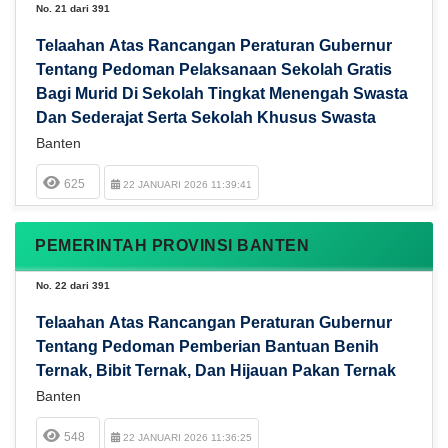
No. 21 dari 391
Telaahan Atas Rancangan Peraturan Gubernur
Tentang Pedoman Pelaksanaan Sekolah Gratis
Bagi Murid Di Sekolah Tingkat Menengah Swasta
Dan Sederajat Serta Sekolah Khusus Swasta
Banten
625
22 JANUARI 2026 11:39:41
PEMERINTAH PROVINSI BANTEN
No. 22 dari 391
Telaahan Atas Rancangan Peraturan Gubernur
Tentang Pedoman Pemberian Bantuan Benih
Ternak, Bibit Ternak, Dan Hijauan Pakan Ternak
Banten
548
22 JANUARI 2026 11:36:25