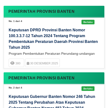
PEMERINTAH PROVINSI BANTEN
No. 1 dari 4
Berlaku
Keputusan DPRD Provinsi Banten Nomor
100.3.3.7-12 Tahun 2024 Tentang Program
Pembentukan Peraturan Daerah Provinsi Banten
Tahun 2025
Program Pembentukan Peraturan Perundang-undangan
380
30 DESEMBER 2025
PEMERINTAH PROVINSI BANTEN
No. 2 dari 4
Berlaku
Keputusan Gubernur Banten Nomor 246 Tahun
2025 Tentang Perubahan Atas Keputusan