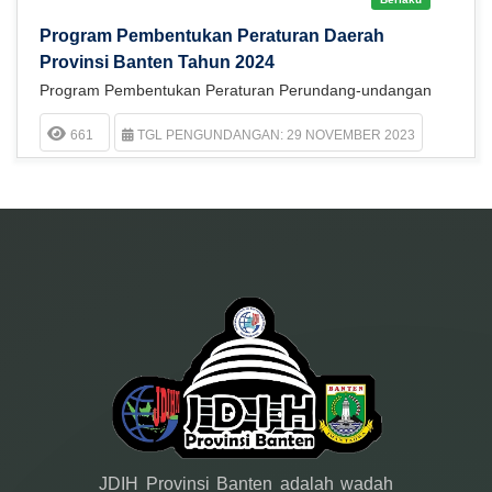
Program Pembentukan Peraturan Daerah
Provinsi Banten Tahun 2024
Program Pembentukan Peraturan Perundang-undangan
661
TGL PENGUNDANGAN: 29 NOVEMBER 2023
JDIH Provinsi Banten adalah wadah