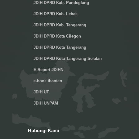
JDIH DPRD Kab. Pandeglang
JDIH DPRD Kab. Lebak
JDIH DPRD Kab. Tangerang
JDIH DPRD Kota Cilegon
JDIH DPRD Kota Tangerang
JDIH DPRD Kota Tangerang Selatan
E-Report JDIHN
e-book ibanten
JDIH UT
JDIH UNPAM
Hubungi Kami