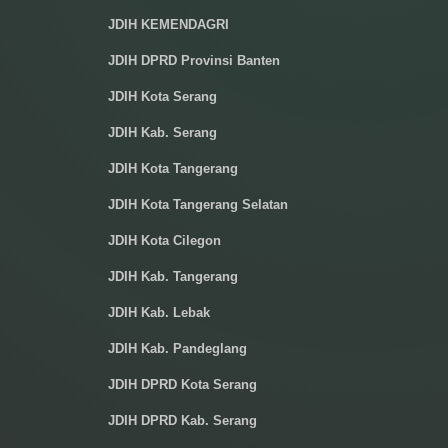
JDIH KEMENDAGRI
JDIH DPRD Provinsi Banten
JDIH Kota Serang
JDIH Kab. Serang
JDIH Kota Tangerang
JDIH Kota Tangerang Selatan
JDIH Kota Cilegon
JDIH Kab. Tangerang
JDIH Kab. Lebak
JDIH Kab. Pandeglang
JDIH DPRD Kota Serang
JDIH DPRD Kab. Serang