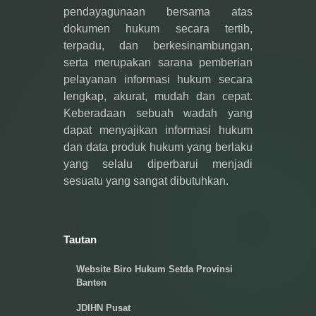
pendayagunaan bersama atas
dokumen hukum secara tertib,
terpadu, dan berkesinambungan,
serta merupakan sarana pemberian
pelayanan informasi hukum secara
lengkap, akurat, mudah dan cepat.
Keberadaan sebuah wadah yang
dapat menyajikan informasi hukum
dan data produk hukum yang berlaku
yang selalu diperbarui menjadi
sesuatu yang sangat dibutuhkan.
Tautan
Website Biro Hukum Setda Provinsi
Banten
JDIHN Pusat